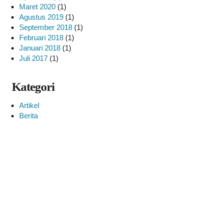
Maret 2020
(1)
Agustus 2019
(1)
September 2018
(1)
Februari 2018
(1)
Januari 2018
(1)
Juli 2017
(1)
Kategori
Artikel
Berita