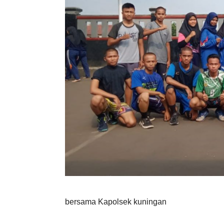
bersama Kapolsek kuningan