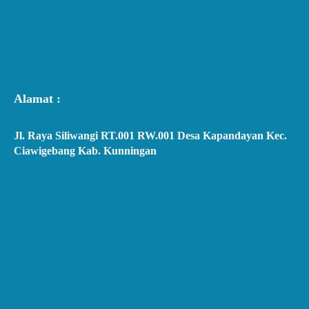
Alamat :
Jl. Raya Siliwangi RT.001 RW.001 Desa Kapandayan Kec.
Ciawigebang Kab. Kunningan