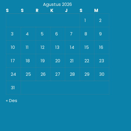
Agustus 2026
S
S
R
K
J
S
M
1
2
3
4
5
6
7
8
9
10
11
12
13
14
15
16
17
18
19
20
21
22
23
24
25
26
27
28
29
30
31
« Des