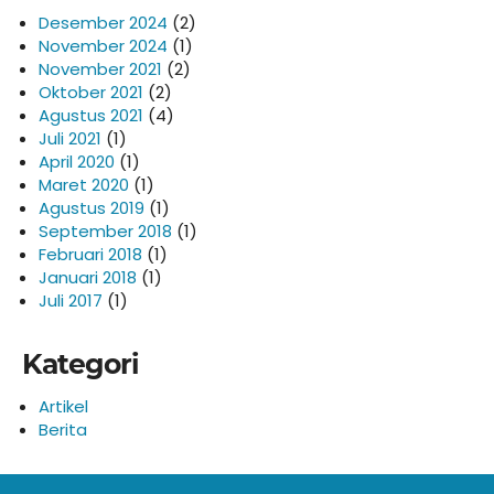
Desember 2024
(2)
November 2024
(1)
November 2021
(2)
Oktober 2021
(2)
Agustus 2021
(4)
Juli 2021
(1)
April 2020
(1)
Maret 2020
(1)
Agustus 2019
(1)
September 2018
(1)
Februari 2018
(1)
Januari 2018
(1)
Juli 2017
(1)
Kategori
Artikel
Berita