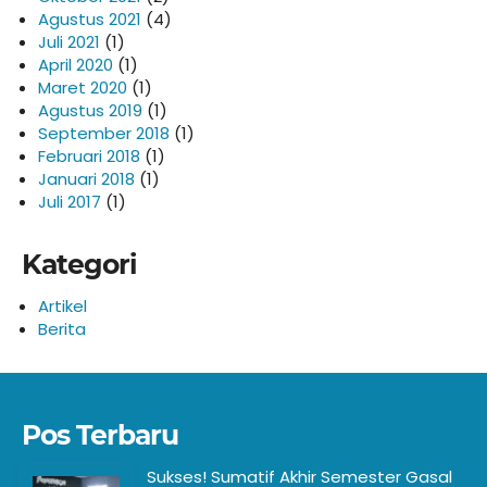
Agustus 2021
(4)
Juli 2021
(1)
April 2020
(1)
Maret 2020
(1)
Agustus 2019
(1)
September 2018
(1)
Februari 2018
(1)
Januari 2018
(1)
Juli 2017
(1)
Kategori
Artikel
Berita
Pos Terbaru
Sukses! Sumatif Akhir Semester Gasal