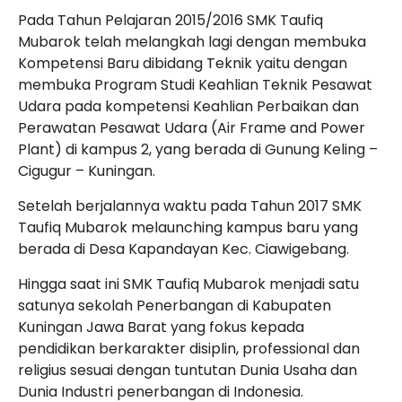
Pada Tahun Pelajaran 2015/2016 SMK Taufiq
Mubarok telah melangkah lagi dengan membuka
Kompetensi Baru dibidang Teknik yaitu dengan
membuka Program Studi Keahlian Teknik Pesawat
Udara pada kompetensi Keahlian Perbaikan dan
Perawatan Pesawat Udara (Air Frame and Power
Plant) di kampus 2, yang berada di Gunung Keling –
Cigugur – Kuningan.
Setelah berjalannya waktu pada Tahun 2017 SMK
Taufiq Mubarok melaunching kampus baru yang
berada di Desa Kapandayan Kec. Ciawigebang.
Hingga saat ini SMK Taufiq Mubarok menjadi satu
satunya sekolah Penerbangan di Kabupaten
Kuningan Jawa Barat yang fokus kepada
pendidikan berkarakter disiplin, professional dan
religius sesuai dengan tuntutan Dunia Usaha dan
Dunia Industri penerbangan di Indonesia.