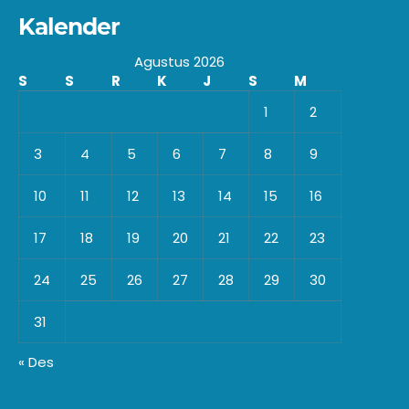
Kalender
Agustus 2026
S
S
R
K
J
S
M
1
2
3
4
5
6
7
8
9
10
11
12
13
14
15
16
17
18
19
20
21
22
23
24
25
26
27
28
29
30
31
« Des