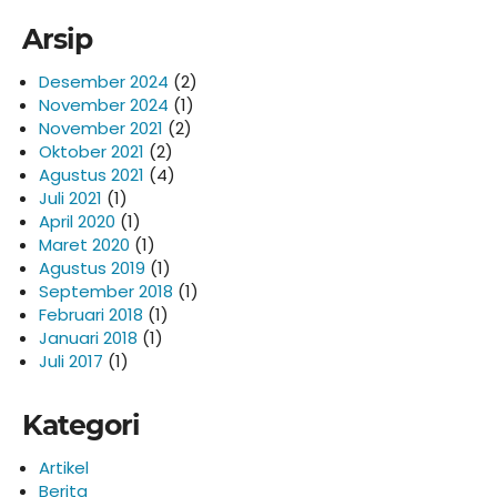
Arsip
Desember 2024
(2)
November 2024
(1)
November 2021
(2)
Oktober 2021
(2)
Agustus 2021
(4)
Juli 2021
(1)
April 2020
(1)
Maret 2020
(1)
Agustus 2019
(1)
September 2018
(1)
Februari 2018
(1)
Januari 2018
(1)
Juli 2017
(1)
Kategori
Artikel
Berita