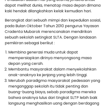
dapat melihat dunia, menatap masa depan dimana
kaki hendak dilangkahkan kelak kemudian hari.
Berangkat dari sebuah mimpi dan kepedulian sosial,
pada Bulan Oktober Tahun 2010 pengurus Yayasan
Cradenta Mubarok merencanakan mendirikan
sebuah sekolah setingkat SLTA. Dengan landasan
pemikiran sebagai berikut :
Membina generasi muda untuk dapat
mempersiapkan dirinya menyongsong masa
depan yang cerah.
Membantu masyarakat dalam menyekolahkan
anak-anaknya ke jenjang yang lebih tinggi.
Merubah paradigma masyarakat pedesaan yang
menganggap sekolah itu tidak penting dan
buang-buang biaya, sebab paradigma mereka
bahwa anaknya lulus dari tingkat SLTP lebih baik
langsung menghasilkan uang dengan berdagang