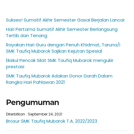
Sukses! Sumatif Akhir Semester Gasal Berjalan Lancar
Hari Pertama Sumatif Akhir Semester Berlangsung
Tertib dan Tenang
Rayakan Hari Guru dengan Penuh Khidmat, Taruna/i
SMK Taufiq Mubarok Sajikan Kejutan Spesial
Ekskul Pencak Silat SMK Taufiq Mubarok mengukir
prestasi
SMK Taufiq Mubarok Adakan Donor Darah Dalam
Rangka Hari Pahlawan 2021
Pengumuman
Diterbitkan :
September 24, 2021
Brosur SMK Taufiq Mubarok T.A. 2022/2023