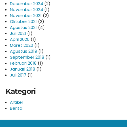
Desember 2024
(2)
November 2024
(1)
November 2021
(2)
Oktober 2021
(2)
Agustus 2021
(4)
Juli 2021
(1)
April 2020
(1)
Maret 2020
(1)
Agustus 2019
(1)
September 2018
(1)
Februari 2018
(1)
Januari 2018
(1)
Juli 2017
(1)
Kategori
Artikel
Berita