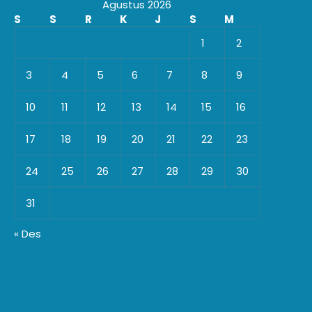
Agustus 2026
S
S
R
K
J
S
M
1
2
3
4
5
6
7
8
9
10
11
12
13
14
15
16
17
18
19
20
21
22
23
24
25
26
27
28
29
30
31
« Des