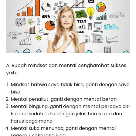
A. Rubah mindset dan mental penghambat sukses
yaitu :
Mindset bahwa saya tidak bisa, ganti dengan saya
bisa
Mental penakut, ganti dengan mental berani
Mental bingung, ganti dengan mental percaya diri
karena sudah tahu dengan jelas harus apa dan
harus bagaimana
Mental suka menunda, ganti dengan mental
segera / sekarang juga