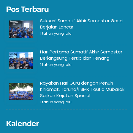
Pos Terbaru
Sukses! Sumatif Akhir Semester Gasal
Berjalan Lancar
1 tahun yang lalu
Hari Pertama Sumatif Akhir Semester
Berlangsung Tertib dan Tenang
1 tahun yang lalu
Rayakan Hari Guru dengan Penuh
Khidmat, Taruna/i SMK Taufiq Mubarok
Sajikan Kejutan Spesial
1 tahun yang lalu
Kalender