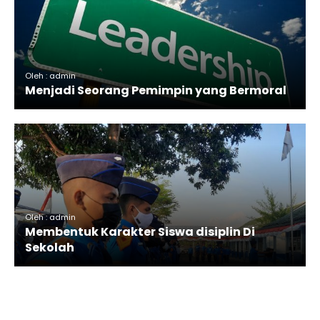
Oleh : admin
Menjadi Seorang Pemimpin yang Bermoral
Oleh : admin
Membentuk Karakter Siswa disiplin Di
Sekolah