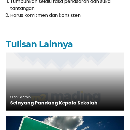
Tumbuhkan selalu rasa penasaran dan suka
tantangan
Harus komitmen dan konsisten
Tulisan Lainnya
Oleh : admin
Selayang Pandang Kepala Sekolah