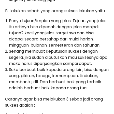
B. Lakukan sebab yang orang sukses lakukan yaitu :
Punya tujuan/impian yang jelas. Tujuan yang jelas
itu artinya bisa dipecah dengan jelas menjadi
tujuan2 kecil yang jelas targetnya dan bisa
dicapai secara bertahap dari mulai harian,
mingguan, bulanan, semesteran dan tahunan.
Senang membuat keputusan sukses dengan
segera, jika sudah diputuskan mau suksesnya apa
maka harus diperjuangkan sampai dapat.
Suka berbuat baik kepada orang lain, bisa dengan
uang, pikiran, tenaga, kemampuan, tindakan,
membantu, dll. Dan berbuat baik yang terbaik
adalah berbuat baik kepada orang tua
Caranya agar bisa melakukan 3 sebab jadi orang
sukses adalah :