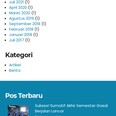
Juli 2021
(1)
April 2020
(1)
Maret 2020
(1)
Agustus 2019
(1)
September 2018
(1)
Februari 2018
(1)
Januari 2018
(1)
Juli 2017
(1)
Kategori
Artikel
Berita
Pos Terbaru
Sukses! Sumatif Akhir Semester Gasal
Berjalan Lancar