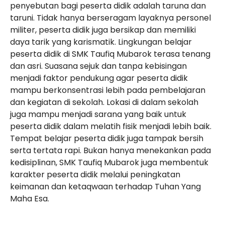
penyebutan bagi peserta didik adalah taruna dan
taruni. Tidak hanya berseragam layaknya personel
militer, peserta didik juga bersikap dan memiliki
daya tarik yang karismatik. Lingkungan belajar
peserta didik di SMK Taufiq Mubarok terasa tenang
dan asri. Suasana sejuk dan tanpa kebisingan
menjadi faktor pendukung agar peserta didik
mampu berkonsentrasi lebih pada pembelajaran
dan kegiatan di sekolah. Lokasi di dalam sekolah
juga mampu menjadi sarana yang baik untuk
peserta didik dalam melatih fisik menjadi lebih baik.
Tempat belajar peserta didik juga tampak bersih
serta tertata rapi. Bukan hanya menekankan pada
kedisiplinan, SMK Taufiq Mubarok juga membentuk
karakter peserta didik melalui peningkatan
keimanan dan ketaqwaan terhadap Tuhan Yang
Maha Esa.