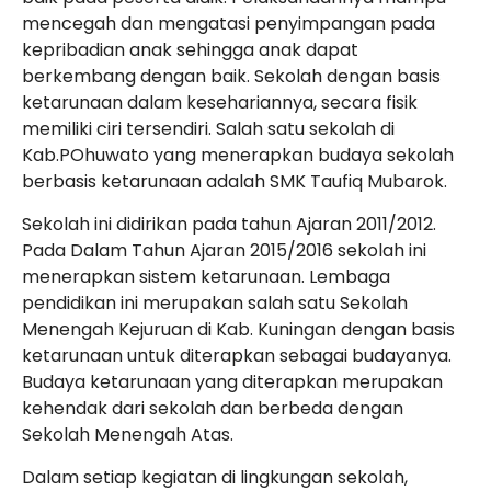
mencegah dan mengatasi penyimpangan pada
kepribadian anak sehingga anak dapat
berkembang dengan baik. Sekolah dengan basis
ketarunaan dalam kesehariannya, secara fisik
memiliki ciri tersendiri. Salah satu sekolah di
Kab.POhuwato yang menerapkan budaya sekolah
berbasis ketarunaan adalah SMK Taufiq Mubarok.
Sekolah ini didirikan pada tahun Ajaran 2011/2012.
Pada Dalam Tahun Ajaran 2015/2016 sekolah ini
menerapkan sistem ketarunaan. Lembaga
pendidikan ini merupakan salah satu Sekolah
Menengah Kejuruan di Kab. Kuningan dengan basis
ketarunaan untuk diterapkan sebagai budayanya.
Budaya ketarunaan yang diterapkan merupakan
kehendak dari sekolah dan berbeda dengan
Sekolah Menengah Atas.
Dalam setiap kegiatan di lingkungan sekolah,