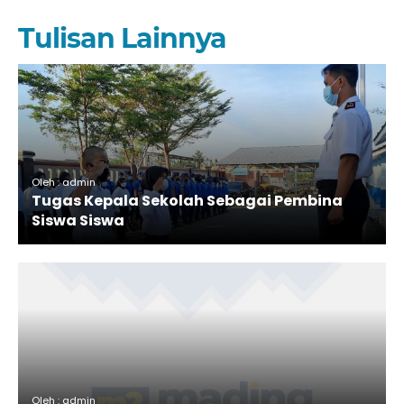
Tulisan Lainnya
Oleh : admin
Tugas Kepala Sekolah Sebagai Pembina
Siswa Siswa
Oleh : admin