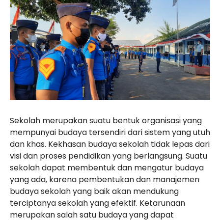
Sekolah merupakan suatu bentuk organisasi yang
mempunyai budaya tersendiri dari sistem yang utuh
dan khas. Kekhasan budaya sekolah tidak lepas dari
visi dan proses pendidikan yang berlangsung. Suatu
sekolah dapat membentuk dan mengatur budaya
yang ada, karena pembentukan dan manajemen
budaya sekolah yang baik akan mendukung
terciptanya sekolah yang efektif. Ketarunaan
merupakan salah satu budaya yang dapat