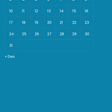
10
11
12
13
14
15
16
17
18
19
20
21
22
23
24
25
26
27
28
29
30
31
« Des