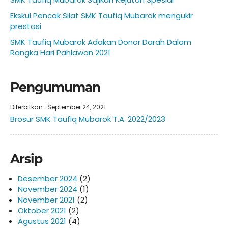
Ekskul Pencak Silat SMK Taufiq Mubarok mengukir
prestasi
SMK Taufiq Mubarok Adakan Donor Darah Dalam
Rangka Hari Pahlawan 2021
Pengumuman
Diterbitkan :
September 24, 2021
Brosur SMK Taufiq Mubarok T.A. 2022/2023
Arsip
Desember 2024
(2)
November 2024
(1)
November 2021
(2)
Oktober 2021
(2)
Agustus 2021
(4)