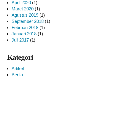
April 2020
(1)
Maret 2020
(1)
Agustus 2019
(1)
September 2018
(1)
Februari 2018
(1)
Januari 2018
(1)
Juli 2017
(1)
Kategori
Artikel
Berita