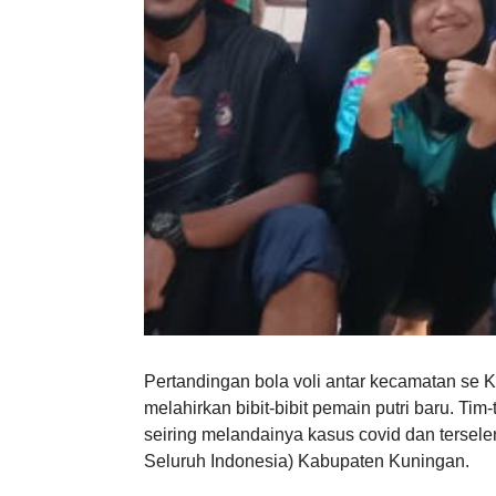
Pertandingan bola voli antar kecamatan se
melahirkan bibit-bibit pemain putri baru. Tim
seiring melandainya kasus covid dan tersel
Seluruh Indonesia) Kabupaten Kuningan.