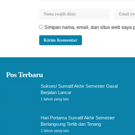
Simpan nama, email, dan situs web saya p
Pos Terbaru
Sukses! Sumatif Akhir Semester Gasal
Berjalan Lancar
1 tahun yang lalu
Hari Pertama Sumatif Akhir Semester
Berlangsung Tertib dan Tenang
1 tahun yang lalu