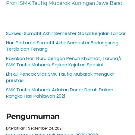
Profil SMK Taufiq Mubarok Kuningan Jawa Barat
Sukses! Sumatif Akhir Semester Gasal Berjalan Lancar
Hari Pertama Sumatif Akhir Semester Berlangsung
Tertib dan Tenang
Rayakan Hari Guru dengan Penuh Khidmat, Taruna/i
SMK Taufiq Mubarok Sajikan Kejutan Spesial
Ekskul Pencak Silat SMK Taufiq Mubarok mengukir
prestasi
SMK Taufiq Mubarok Adakan Donor Darah Dalam
Rangka Hari Pahlawan 2021
Pengumuman
Diterbitkan :
September 24, 2021