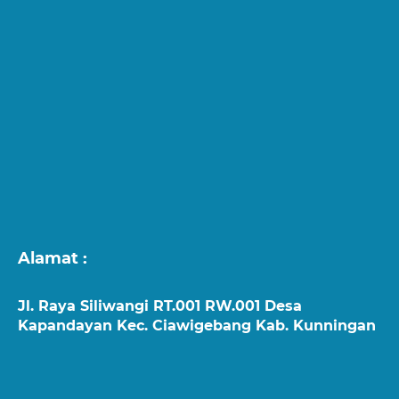
Alamat :
Jl. Raya Siliwangi RT.001 RW.001 Desa
Kapandayan Kec. Ciawigebang Kab. Kunningan