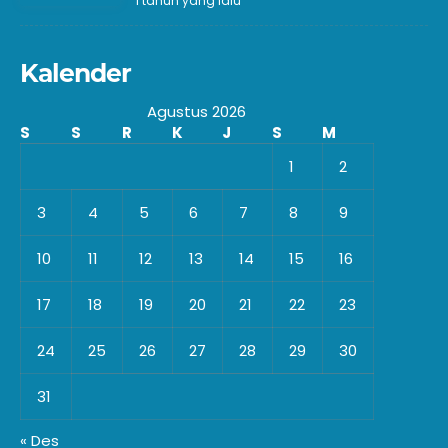
1 tahun yang lalu
Kalender
Agustus 2026
S
S
R
K
J
S
M
1
2
3
4
5
6
7
8
9
10
11
12
13
14
15
16
17
18
19
20
21
22
23
24
25
26
27
28
29
30
31
« Des