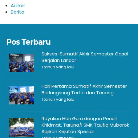
Artikel
Berita
Pos Terbaru
Sukses! Sumatif Akhir Semester Gasal
Berjalan Lancar
1 tahun yang lalu
Hari Pertama Sumatif Akhir Semester
Berlangsung Tertib dan Tenang
1 tahun yang lalu
Rayakan Hari Guru dengan Penuh
Khidmat, Taruna/i SMK Taufiq Mubarok
Sajikan Kejutan Spesial