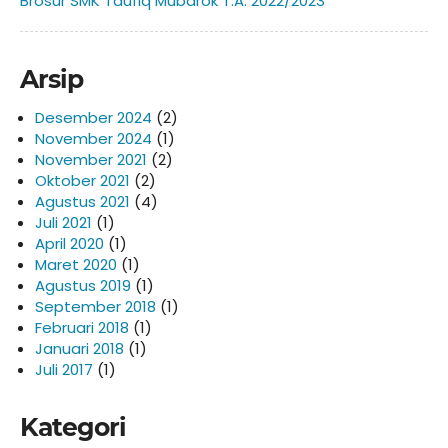
Brosur SMK Taufiq Mubarok T.A. 2022/2023
Arsip
Desember 2024
(2)
November 2024
(1)
November 2021
(2)
Oktober 2021
(2)
Agustus 2021
(4)
Juli 2021
(1)
April 2020
(1)
Maret 2020
(1)
Agustus 2019
(1)
September 2018
(1)
Februari 2018
(1)
Januari 2018
(1)
Juli 2017
(1)
Kategori