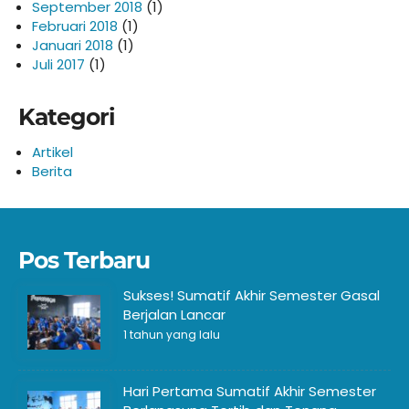
September 2018
(1)
Februari 2018
(1)
Januari 2018
(1)
Juli 2017
(1)
Kategori
Artikel
Berita
Pos Terbaru
Sukses! Sumatif Akhir Semester Gasal
Berjalan Lancar
1 tahun yang lalu
Hari Pertama Sumatif Akhir Semester