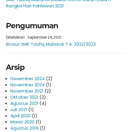
Rangka Hari Pahlawan 2021
Pengumuman
Diterbitkan :
September 24, 2021
Brosur SMK Taufiq Mubarok T.A. 2022/2023
Arsip
Desember 2024
(2)
November 2024
(1)
November 2021
(2)
Oktober 2021
(2)
Agustus 2021
(4)
Juli 2021
(1)
April 2020
(1)
Maret 2020
(1)
Agustus 2019
(1)