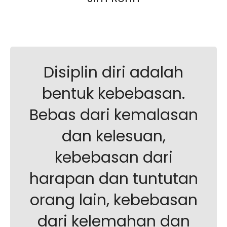
Disiplin diri adalah
bentuk kebebasan.
Bebas dari kemalasan
dan kelesuan,
kebebasan dari
harapan dan tuntutan
orang lain, kebebasan
dari kelemahan dan