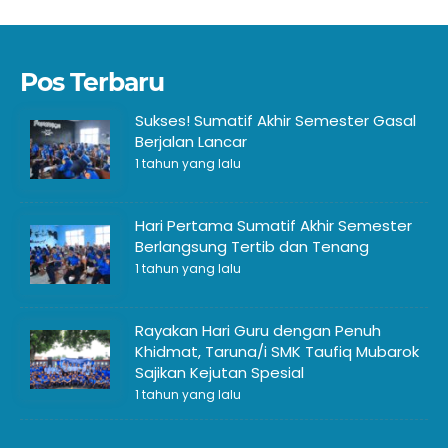
Pos Terbaru
Sukses! Sumatif Akhir Semester Gasal
Berjalan Lancar
1 tahun yang lalu
Hari Pertama Sumatif Akhir Semester
Berlangsung Tertib dan Tenang
1 tahun yang lalu
Rayakan Hari Guru dengan Penuh
Khidmat, Taruna/i SMK Taufiq Mubarok
Sajikan Kejutan Spesial
1 tahun yang lalu