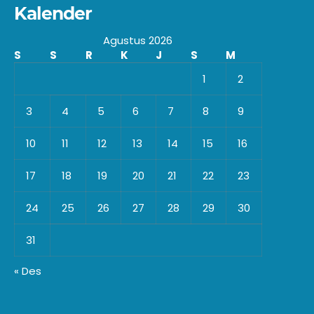
Kalender
Agustus 2026
S
S
R
K
J
S
M
1
2
3
4
5
6
7
8
9
10
11
12
13
14
15
16
17
18
19
20
21
22
23
24
25
26
27
28
29
30
31
« Des