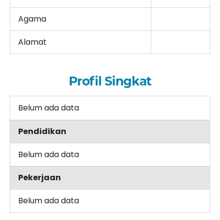
Agama
Alamat
Profil Singkat
Belum ada data
Pendidikan
Belum ada data
Pekerjaan
Belum ada data